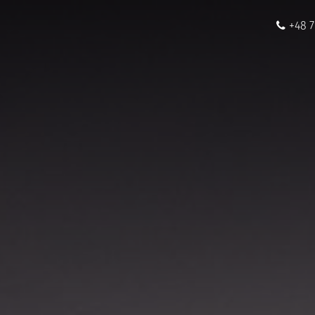
+48 7