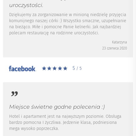
uroczystości.
Dziękujemy za zorganizowanie w minioną niedzielę przyjęcia
komunijnego naszej córki :) Wszystko smaczne, uzupełnianie
na bieżąco. Miłe i pomocne Panie kelnerki. Jak najbardziej
polecam restaurację na rodzinne uroczystości.
Katarzyna
23 czerwca 2020
5
/ 5
Miejsce świetne godne polecenia :)
Hotel i apartament jest na najwyższym poziomie. Obsługa
bardzo pomocna I życzliwa. Jedzenie klasa, podniesiona
mega wysoko poprzeczka.