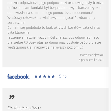
nie zna odpowiedzi, Jego podpowiedzi oraz uwagi były bardzo
trafne, a i sam kontakt był bezproblemowy - bardzo szybkie
odpowiedzi na e-maile. Jego pomoc była nieoceniona!
Właściwy człowiek na właściwym miejscu! Pozdrawiamy
serdecznie!
Co nam się podobało to brak ukrytych kosztów, cała oferta
była klarowna.
Jedzenie smaczne, każdy mógł znaleźć coś odpowiedniego
dla siebie 🙂 Duży plus za dania oraz obsługę osób o diecie
wegetariańskiej, naprawdę najwyższy poziom 🙂
Marta Maciejewska
6 października 2021
5
/ 5
Profesjonalizm