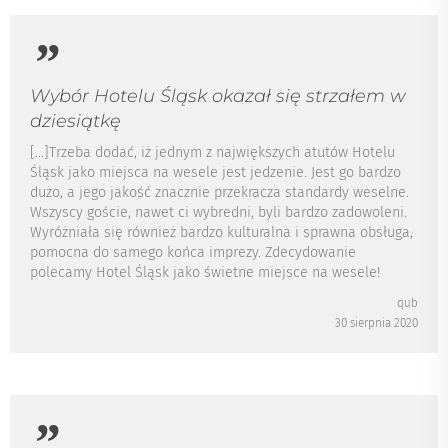
Wybór Hotelu Śląsk okazał się strzałem w
dziesiątkę
[...]Trzeba dodać, iż jednym z największych atutów Hotelu
Śląsk jako miejsca na wesele jest jedzenie. Jest go bardzo
dużo, a jego jakość znacznie przekracza standardy weselne.
Wszyscy goście, nawet ci wybredni, byli bardzo zadowoleni.
Wyróżniała się również bardzo kulturalna i sprawna obsługa,
pomocna do samego końca imprezy. Zdecydowanie
polecamy Hotel Śląsk jako świetne miejsce na wesele!
qub
30 sierpnia 2020