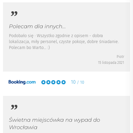
Polecam dla innych...
Podobało się · Wszystko zgodnie z opisem - dobra
lokalizacja, miły personel, czyste pokoje, dobre śniadanie.
Polecam bo Warto... :)
Piotr
15 listopada 2021
10
/ 10
Świetna miejscówka na wypad do
Wrocławia