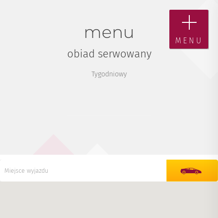
menu
MENU
obiad serwowany
Tygodniowy